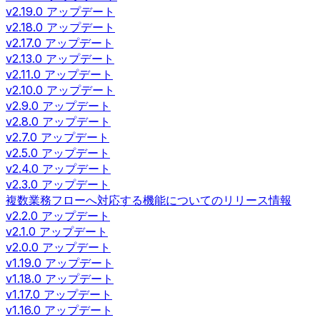
v2.19.0 アップデート
v2.18.0 アップデート
v2.17.0 アップデート
v2.13.0 アップデート
v2.11.0 アップデート
v2.10.0 アップデート
v2.9.0 アップデート
v2.8.0 アップデート
v2.7.0 アップデート
v2.5.0 アップデート
v2.4.0 アップデート
v2.3.0 アップデート
複数業務フローへ対応する機能についてのリリース情報
v2.2.0 アップデート
v2.1.0 アップデート
v2.0.0 アップデート
v1.19.0 アップデート
v1.18.0 アップデート
v1.17.0 アップデート
v1.16.0 アップデート