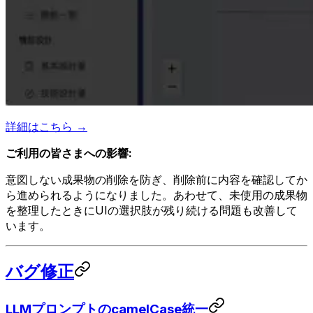
詳細はこちら →
ご利用の皆さまへの影響:
意図しない成果物の削除を防ぎ、削除前に内容を確認してか
ら進められるようになりました。あわせて、未使用の成果物
を整理したときにUIの選択肢が残り続ける問題も改善して
います。
バグ修正
LLMプロンプトのcamelCase統一