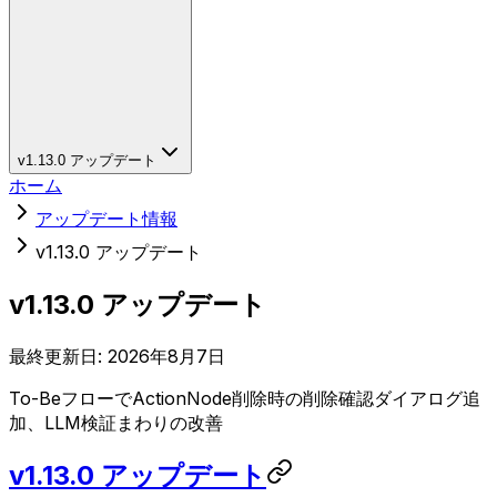
v1.13.0 アップデート
ホーム
アップデート情報
v1.13.0 アップデート
v1.13.0 アップデート
最終更新日:
2026年8月7日
To-BeフローでActionNode削除時の削除確認ダイアログ追
加、LLM検証まわりの改善
v1.13.0 アップデート