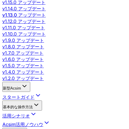
v1.15.0 アップデート
v1.14.0 アップデート
v1.13.0 アップデート
v1.12.0 アップデート
v1.11.0 アップデート
v1.10.0 アップデート
v1.9.0 アップデート
v1.8.0 アップデート
v1.7.0 アップデート
v1.6.0 アップデート
v1.5.0 アップデート
v1.4.0 アップデート
v1.2.0 アップデート
新型Acsim
スタートガイド
基本的な操作方法
活用シナリオ
Acsim活用ノウハウ