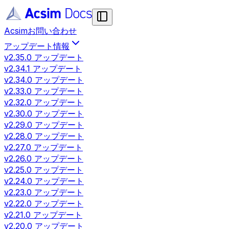
Acsim
お問い合わせ
アップデート情報
v2.35.0 アップデート
v2.34.1 アップデート
v2.34.0 アップデート
v2.33.0 アップデート
v2.32.0 アップデート
v2.30.0 アップデート
v2.29.0 アップデート
v2.28.0 アップデート
v2.27.0 アップデート
v2.26.0 アップデート
v2.25.0 アップデート
v2.24.0 アップデート
v2.23.0 アップデート
v2.22.0 アップデート
v2.21.0 アップデート
v2.20.0 アップデート